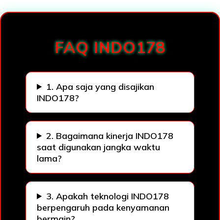
Loading...
FAQ INDO178
1. Apa saja yang disajikan
INDO178?
2. Bagaimana kinerja INDO178
saat digunakan jangka waktu
lama?
3. Apakah teknologi INDO178
berpengaruh pada kenyamanan
bermain?