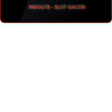
INDO178 - SLOT GACOR