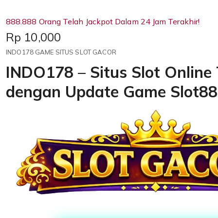
888.888 Orang Telah Jackpot Dalam 24 Jam Terakhir!
Price:
Rp 10,000
INDO178 GAME SITUS SLOT GACOR
INDO178 – Situs Slot Online
dengan Update Game Slot88